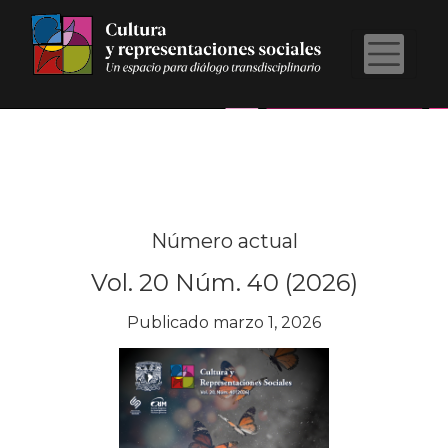
Cultura y Representaciones Sociales
Número actual
Vol. 20 Núm. 40 (2026)
Publicado marzo 1, 2026