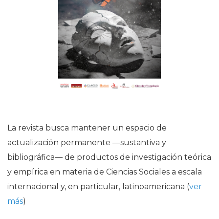
La revista busca mantener un espacio de
actualización permanente —sustantiva y
bibliográfica— de productos de investigación teórica
y empírica en materia de Ciencias Sociales a escala
internacional y, en particular, latinoamericana (
ver
más
)