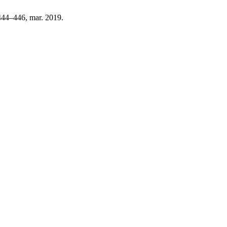
. 444–446, mar. 2019.