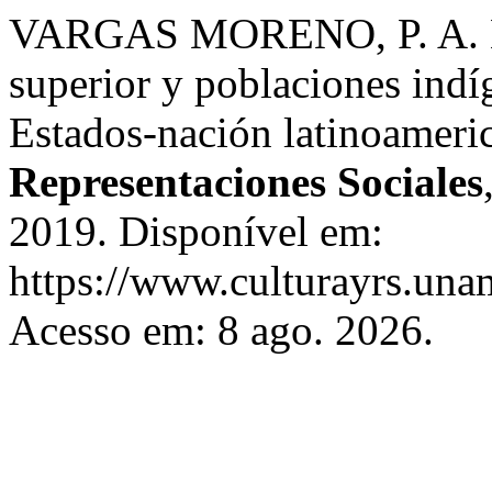
VARGAS MORENO, P. A. Est
superior y poblaciones indí
Estados-nación latinoameri
Representaciones Sociales
2019. Disponível em:
https://www.culturayrs.una
Acesso em: 8 ago. 2026.