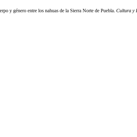
uerpo y género entre los nahuas de la Sierra Norte de Puebla.
Cultura y 