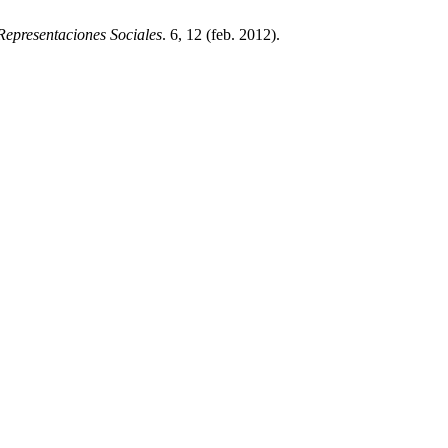
Representaciones Sociales
. 6, 12 (feb. 2012).